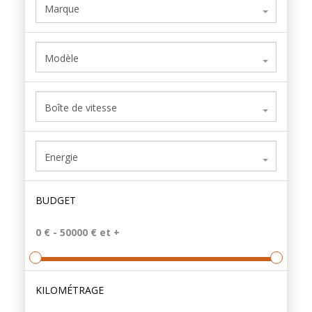
Marque
Modèle
Boîte de vitesse
Energie
BUDGET
KILOMÉTRAGE