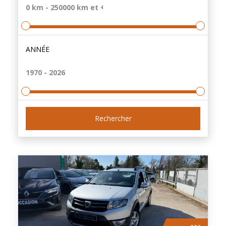
ANNÉE
Rechercher